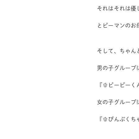
それはそれは優
とピーマンのお
そして、ちゃん
男の子グループ
『🫑ピーピーく
女の子グループ
『🫑ぴんぷく