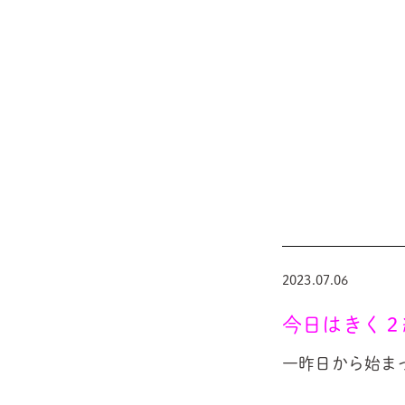
2023.07.06
今日はきく２組
一昨日から始まっ