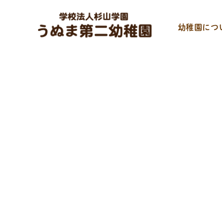
幼稚園につ