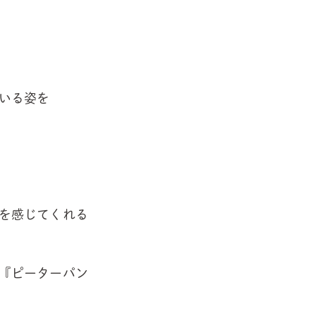
いる姿を
を感じてくれる
『ピーターパン