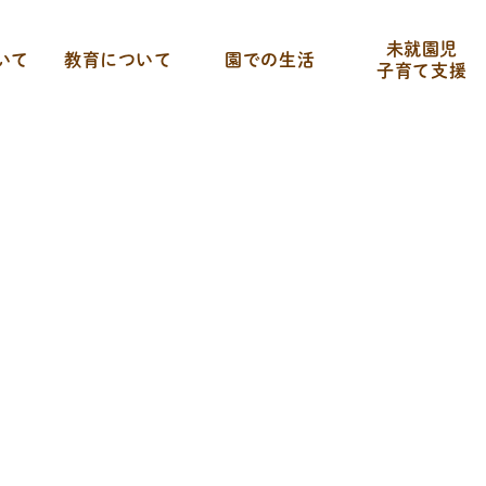
未就園児
いて
教育について
園での生活
子育て支援