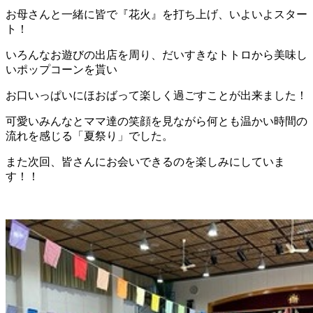
お母さんと一緒に皆で『花火』を打ち上げ、いよいよスター
ト！
いろんなお遊びの出店を周り、だいすきなトトロから美味し
いポップコーンを貰い
お口いっぱいにほおばって楽しく過ごすことが出来ました！
可愛いみんなとママ達の笑顔を見ながら何とも温かい時間の
流れを感じる「夏祭り」でした。
また次回、皆さんにお会いできるのを楽しみにしていま
す！！