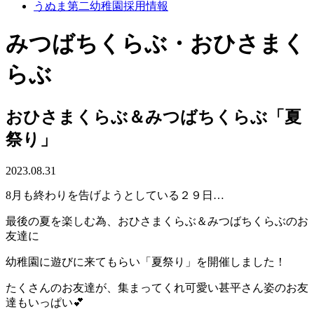
うぬま第二幼稚園採用情報
みつばちくらぶ・おひさまく
らぶ
おひさまくらぶ＆みつばちくらぶ「夏
祭り」
2023.08.31
8月も終わりを告げようとしている２９日…
最後の夏を楽しむ為、おひさまくらぶ＆みつばちくらぶのお
友達に
幼稚園に遊びに来てもらい「夏祭り」を開催しました！
たくさんのお友達が、集まってくれ可愛い甚平さん姿のお友
達もいっぱい💕